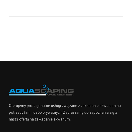
Oferujemy profesjonalne usługi związane z zakładanie akwarium na
potrzeby firm i osób prywatnych. Zapraszamy do zapoznania się z
naszą ofertą na zakładanie akwarium.