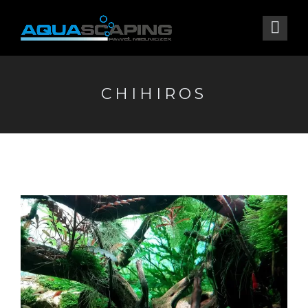
CHIHIROS