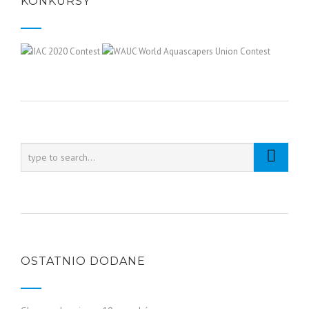
KONKURSY
OSTATNIO DODANE