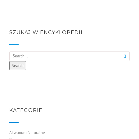
SZUKAJ W ENCYKLOPEDII
Search
Search
KATEGORIE
Akwarium Naturalne