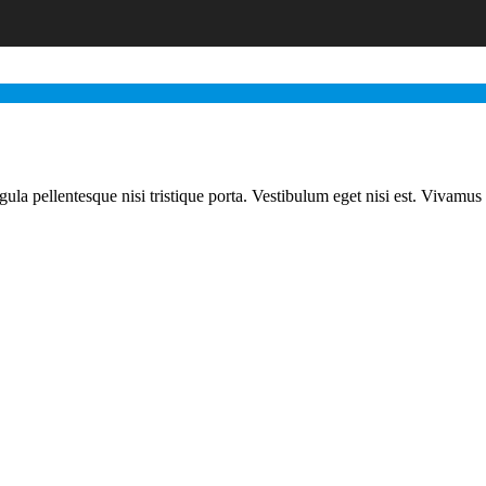
gula pellentesque nisi tristique porta. Vestibulum eget nisi est. Vivamus