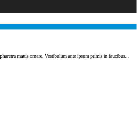
 pharetra mattis ornare. Vestibulum ante ipsum primis in faucibus...