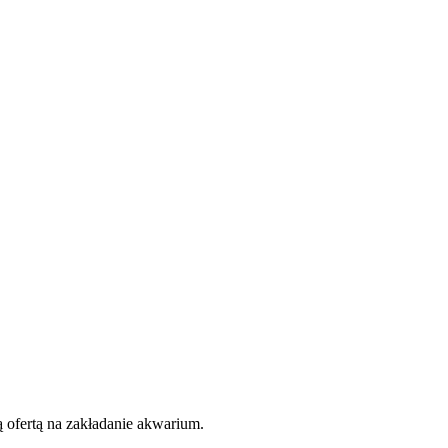
 ofertą na zakładanie akwarium.