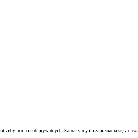
otrzeby firm i osób prywatnych. Zapraszamy do zapoznania się z naszą