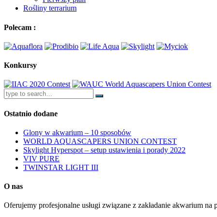
Rośliny terrarium
Polecam :
Konkursy
Ostatnio dodane
Glony w akwarium – 10 sposobów
WORLD AQUASCAPERS UNION CONTEST
Skylight Hyperspot – setup ustawienia i porady 2022
VIV PURE
TWINSTAR LIGHT III
O nas
Oferujemy profesjonalne usługi związane z zakładanie akwarium na p