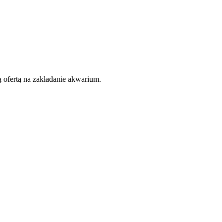
 ofertą na zakładanie akwarium.