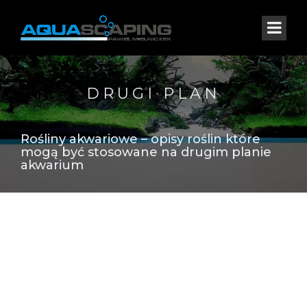
DRUGI PLAN
Rośliny akwariowe – opisy roślin które
mogą być stosowane na drugim planie
akwarium