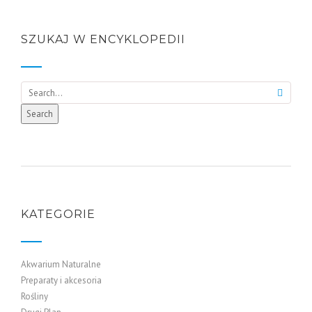
SZUKAJ W ENCYKLOPEDII
Search
Search
KATEGORIE
Akwarium Naturalne
Preparaty i akcesoria
Rośliny