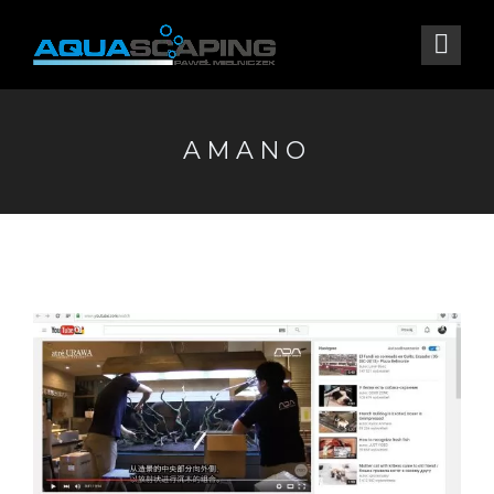
AMANO