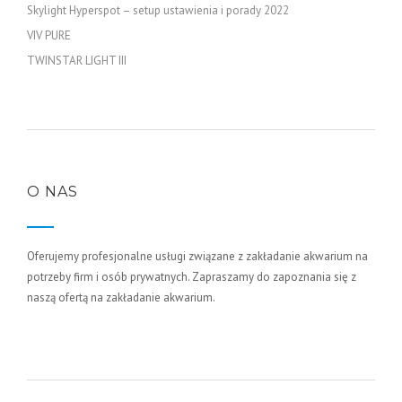
Skylight Hyperspot – setup ustawienia i porady 2022
VIV PURE
TWINSTAR LIGHT III
O NAS
Oferujemy profesjonalne usługi związane z zakładanie akwarium na
potrzeby firm i osób prywatnych. Zapraszamy do zapoznania się z
naszą ofertą na zakładanie akwarium.