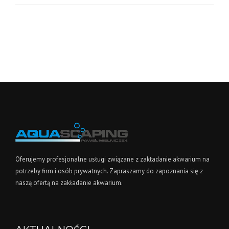
Oferujemy profesjonalne usługi związane z zakładanie akwarium na
potrzeby firm i osób prywatnych. Zapraszamy do zapoznania się z
naszą ofertą na zakładanie akwarium.