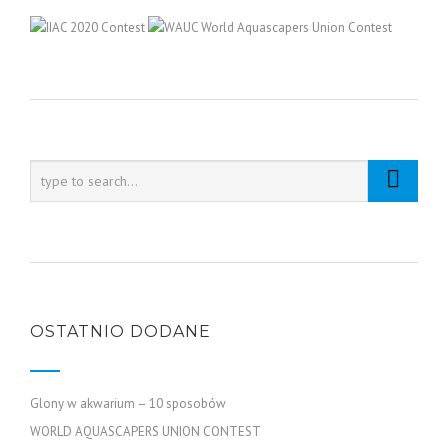
OSTATNIO DODANE
Glony w akwarium – 10 sposobów
WORLD AQUASCAPERS UNION CONTEST