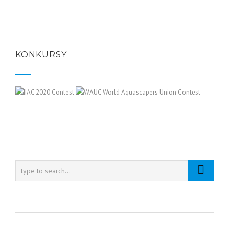
KONKURSY