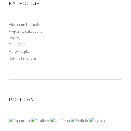
KATEGORIE
Akwarium Naturalne
Preparaty i akcesoria
Rośliny
Drugi Plan
Pierwszy plan
Rośliny terrarium
POLECAM :