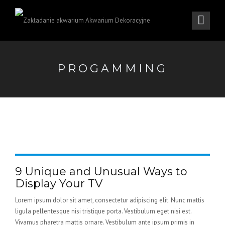
PROGAMMING
9 Unique and Unusual Ways to
Display Your TV
Lorem ipsum dolor sit amet, consectetur adipiscing elit. Nunc mattis
ligula pellentesque nisi tristique porta. Vestibulum eget nisi est.
Vivamus pharetra mattis ornare. Vestibulum ante ipsum primis in