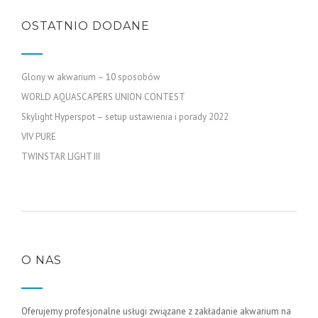
OSTATNIO DODANE
Glony w akwarium – 10 sposobów
WORLD AQUASCAPERS UNION CONTEST
Skylight Hyperspot – setup ustawienia i porady 2022
VIV PURE
TWINSTAR LIGHT III
O NAS
Oferujemy profesjonalne usługi związane z zakładanie akwarium na