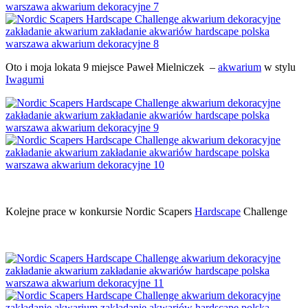
Oto i moja lokata 9 miejsce Paweł Mielniczek –
akwarium
w stylu
Iwagumi
Kolejne prace w konkursie Nordic Scapers
Hardscape
Challenge