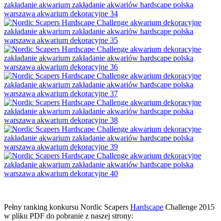
Pełny ranking konkursu Nordic Scapers
Hardscape
Challenge 2015
w pliku PDF do pobranie z naszej strony: