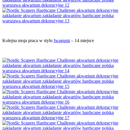
Kolejna moja praca w stylu
Iwagumi
– 14 miejsce