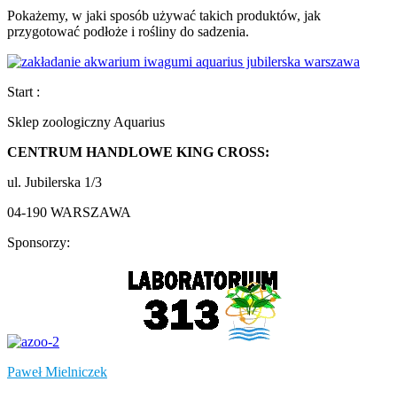
Pokażemy, w jaki sposób używać takich produktów, jak
przygotować podłoże i rośliny do sadzenia.
Start :
Sklep zoologiczny Aquarius
CENTRUM HANDLOWE KING CROSS:
ul. Jubilerska 1/3
04-190 WARSZAWA
Sponsorzy:
Paweł Mielniczek