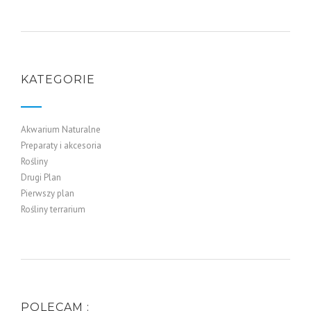
KATEGORIE
Akwarium Naturalne
Preparaty i akcesoria
Rośliny
Drugi Plan
Pierwszy plan
Rośliny terrarium
POLECAM :