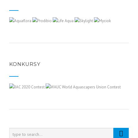
KONKURSY