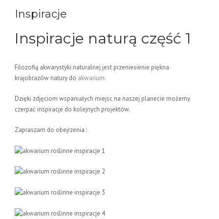
Inspiracje
Inspiracje naturą część 1
Filozofią akwarystyki naturalnej jest przeniesienie piękna
krajobrazów natury do
akwarium
.
Dzięki zdjęciom wspaniałych miejsc na naszej planecie możemy
czerpać inspiracje do kolejnych projektów.
Zapraszam do obejrzenia :