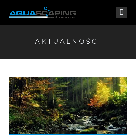
AKTUALNOŚCI