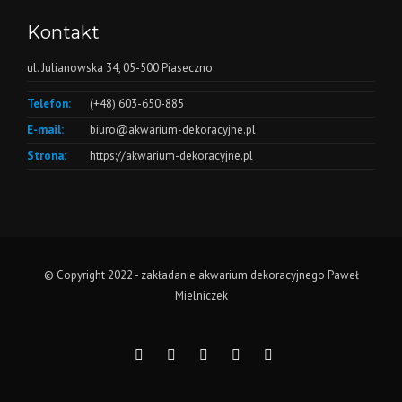
Kontakt
ul. Julianowska 34, 05-500 Piaseczno
Telefon:
(+48) 603-650-885
E-mail:
biuro@akwarium-dekoracyjne.pl
Strona:
https://akwarium-dekoracyjne.pl
© Copyright 2022 - zakładanie akwarium dekoracyjnego Paweł
Mielniczek