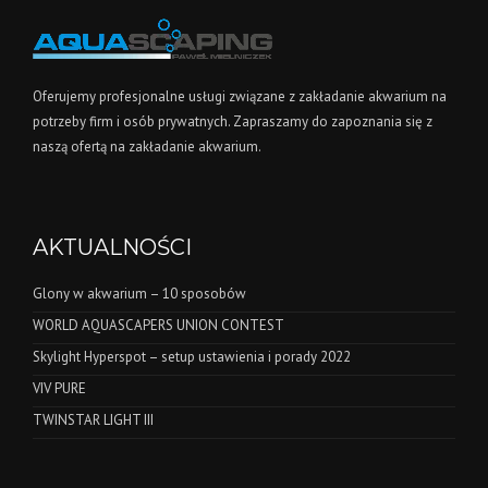
Oferujemy profesjonalne usługi związane z zakładanie akwarium na
potrzeby firm i osób prywatnych. Zapraszamy do zapoznania się z
naszą ofertą na zakładanie akwarium.
AKTUALNOŚCI
Glony w akwarium – 10 sposobów
WORLD AQUASCAPERS UNION CONTEST
Skylight Hyperspot – setup ustawienia i porady 2022
VIV PURE
TWINSTAR LIGHT III