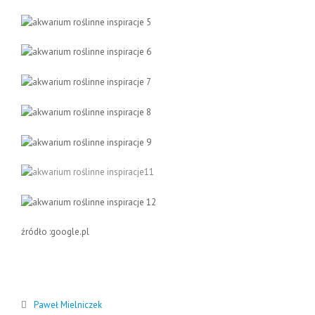
źródło :google.pl
Paweł Mielniczek