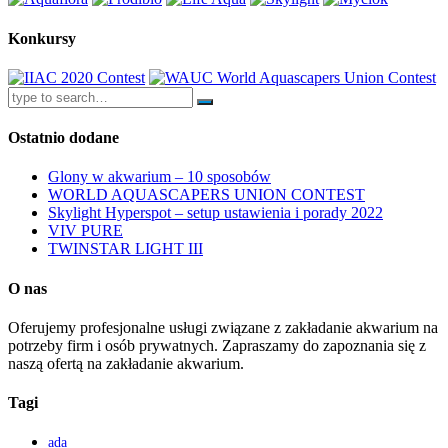
Konkursy
Ostatnio dodane
Glony w akwarium – 10 sposobów
WORLD AQUASCAPERS UNION CONTEST
Skylight Hyperspot – setup ustawienia i porady 2022
VIV PURE
TWINSTAR LIGHT III
O nas
Oferujemy profesjonalne usługi związane z zakładanie akwarium na
potrzeby firm i osób prywatnych. Zapraszamy do zapoznania się z
naszą ofertą na zakładanie akwarium.
Tagi
ada