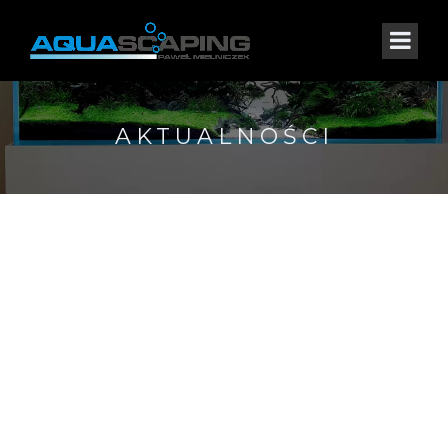
AKTUALNOŚCI